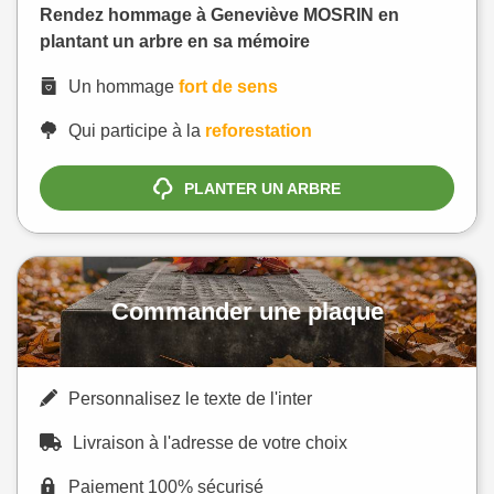
Rendez hommage à Geneviève MOSRIN en
plantant un arbre en sa mémoire
Un hommage
fort de sens
Qui participe à la
reforestation
PLANTER UN ARBRE
Commander une plaque
Personnalisez le texte de l'inter
Livraison à l'adresse de votre choix
Paiement 100% sécurisé