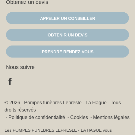
Obtenez un devis
APPELER UN CONSEILLER
OBTENIR UN DEVIS
PRENDRE RENDEZ VOUS
Nous suivre
© 2026 - Pompes funèbres Lepresle - La Hague - Tous
droits réservés
Politique de confidentialité
Cookies
Mentions légales
Les POMPES FUNÈBRES LEPRESLE - LA HAGUE vous