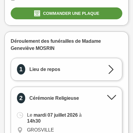
COMMANDER UNE PLAQUE
Déroulement des funérailles de Madame
Geneviève MOSRIN
1
Lieu de repos
2
Cérémonie Religieuse
Le
mardi 07 juillet 2026
à
+
14h30
−
GROSVILLE