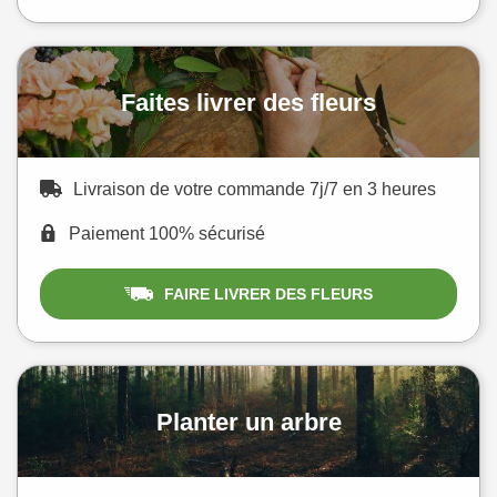
Faites livrer des fleurs
Livraison de votre commande 7j/7 en 3 heures
Paiement 100% sécurisé
FAIRE LIVRER DES FLEURS
Planter un arbre