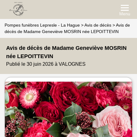
Menu
Pompes funèbres Lepresle - La Hague
>
Avis de décès
>
Avis de
décès de Madame Geneviève MOSRIN née LEPOITTEVIN
Avis de décès de Madame Geneviève MOSRIN
née LEPOITTEVIN
Publié le 30 juin 2026 à VALOGNES