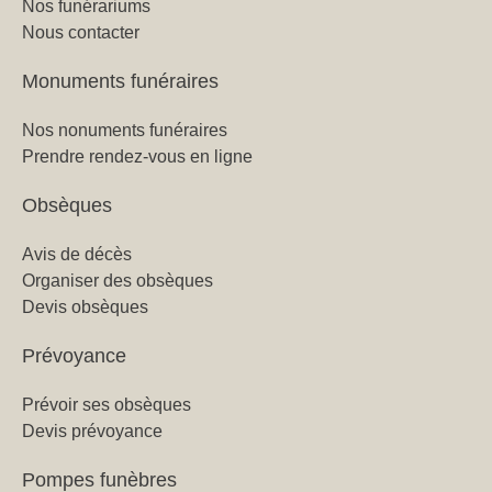
Nos funérariums
Nous contacter
Monuments funéraires
Nos nonuments funéraires
Prendre rendez-vous en ligne
Obsèques
Avis de décès
Organiser des obsèques
Devis obsèques
Prévoyance
Prévoir ses obsèques
Devis prévoyance
Pompes funèbres