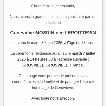
Chère famille, chers amis,
Nous avons la grande tristesse de vous faire part du
décès de
Geneviève MOSRIN née LEPOITTEVIN
survenu le mardi 30 juin 2026, à l'âge de 73 ans.
La cérémonie religieuse aura lieu le
mardi 7 juillet
2026 à 14 heures 30
à l'adresse suivante :
GROSVILLE, GROSVILLE, France
.
Cette page vous permet de présenter vos
condoléances à la famille et de partager l'espace
hommage de Geneviève.
Avec toute notre affection.