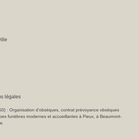
ille
s légales
 : Organisation d'obsèques, contrat prévoyance obsèques
mpes funèbres modernes et accueillantes à Pieux, à Beaumont-
e.