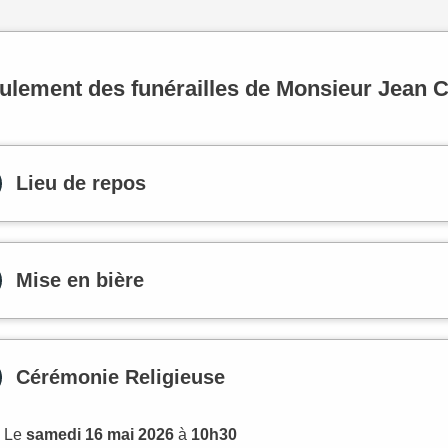
ulement des funérailles de Monsieur Jean
Lieu de repos
Mise en bière
Cérémonie Religieuse
Le
samedi 16 mai 2026
à
10h30