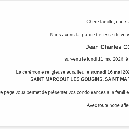
Chère famille, chers
Nous avons la grande tristesse de vous
Jean Charles 
survenu le lundi 11 mai 2026, à
La cérémonie religieuse aura lieu le
samedi 16 mai 20
SAINT MARCOUF LES GOUGINS, SAINT MAR
te page vous permet de présenter vos condoléances à la famill
Avec toute notre affe