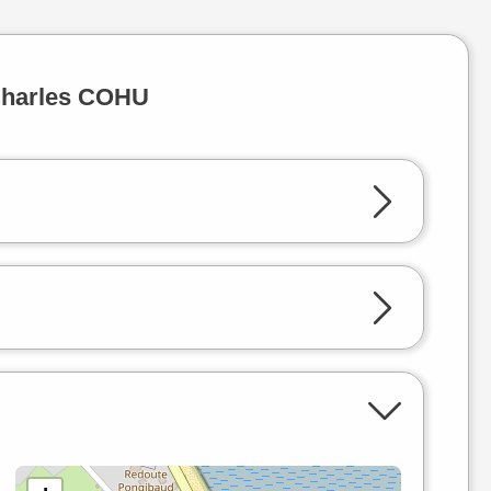
 Charles COHU