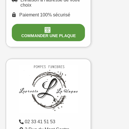
choix
Paiement 100% sécurisé
COMMANDER UNE PLAQUE
02 33 41 51 53