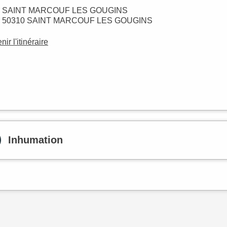
SAINT MARCOUF LES GOUGINS
50310 SAINT MARCOUF LES GOUGINS
nir l'itinéraire
Inhumation