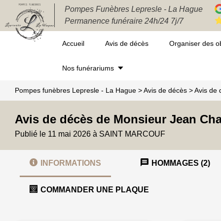
Pompes Funèbres Lepresle - La Hague
Permanence funéraire 24h/24 7j/7
Accueil
Avis de décès
Organiser des 
Nos funérariums
Pompes funèbres Lepresle - La Hague
>
Avis de décès
>
Avis de
Avis de décès de Monsieur Jean Ch
Publié le 11 mai 2026 à SAINT MARCOUF
INFORMATIONS
HOMMAGES (2)
COMMANDER UNE PLAQUE