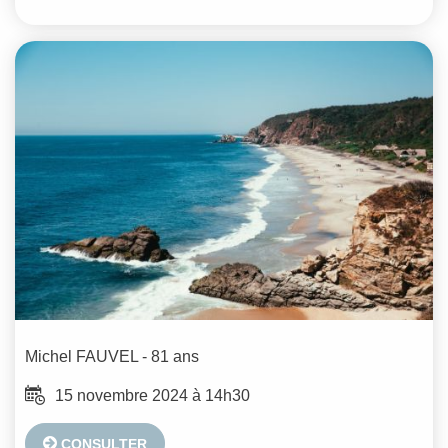
Michel
FAUVEL
- 81 ans
15 novembre 2024 à 14h30
CONSULTER