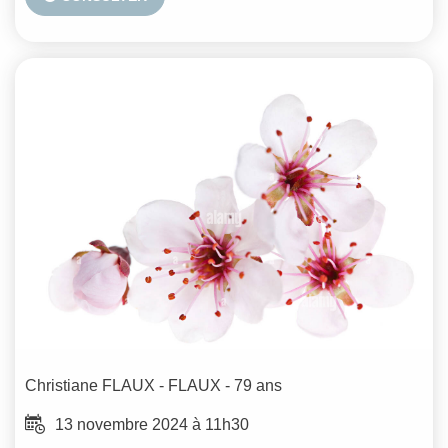
Christiane
FLAUX - FLAUX
- 79 ans
13 novembre 2024 à 11h30