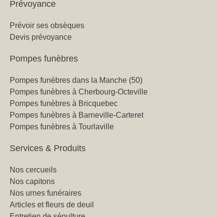
Prévoyance
Prévoir ses obsèques
Devis prévoyance
Pompes funèbres
Pompes funèbres dans la Manche (50)
Pompes funèbres à Cherbourg-Octeville
Pompes funèbres à Bricquebec
Pompes funèbres à Barneville-Carteret
Pompes funèbres à Tourlaville
Services & Produits
Nos cercueils
Nos capitons
Nos urnes funéraires
Articles et fleurs de deuil
Entretien de sépulture