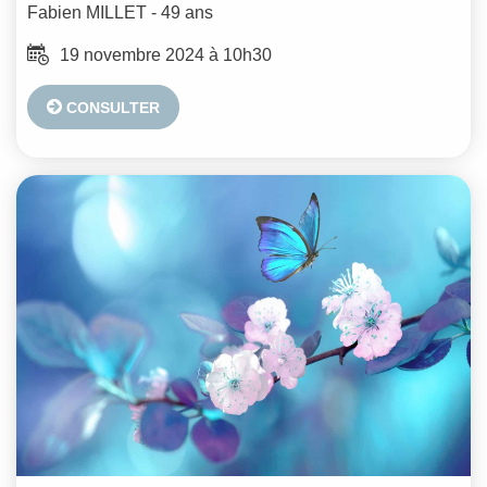
Fabien
MILLET
- 49 ans
19 novembre 2024 à 10h30
CONSULTER