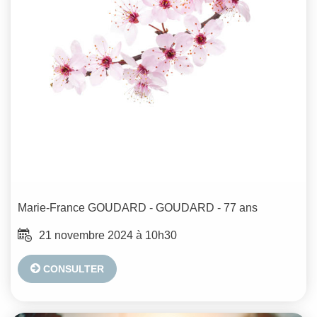
Marie-France
GOUDARD - GOUDARD
- 77 ans
21 novembre 2024 à 10h30
CONSULTER