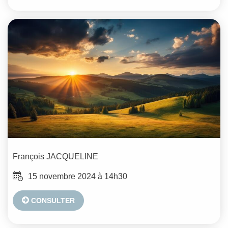
François
JACQUELINE
15 novembre 2024 à 14h30
CONSULTER