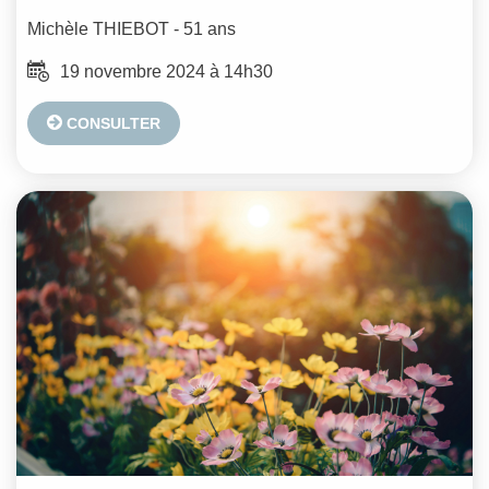
Michèle
THIEBOT
- 51 ans
19 novembre 2024 à 14h30
CONSULTER