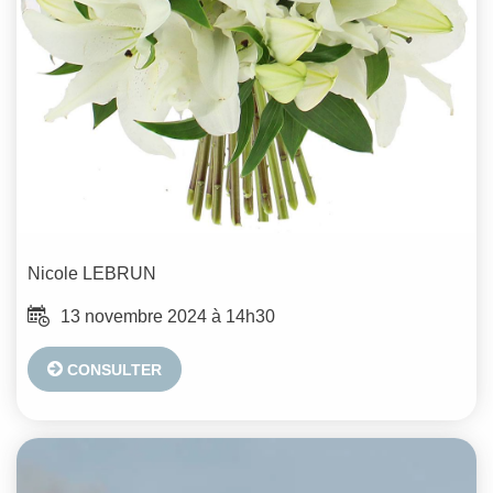
Nicole
LEBRUN
13 novembre 2024 à 14h30
CONSULTER