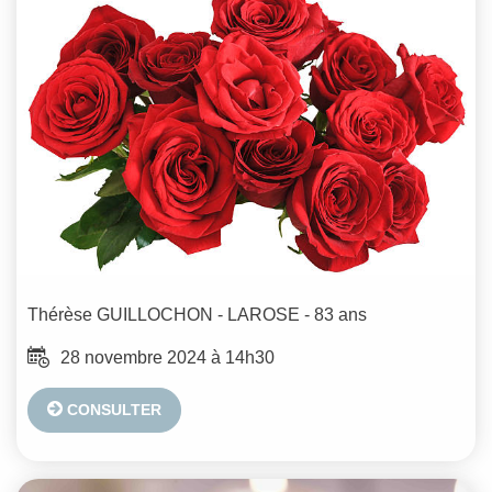
Thérèse
GUILLOCHON - LAROSE
- 83 ans
28 novembre 2024 à 14h30
CONSULTER