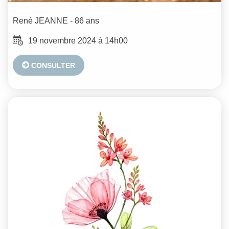
René
JEANNE
- 86 ans
19 novembre 2024 à 14h00
CONSULTER