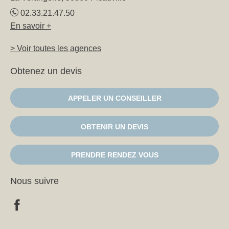
02.33.21.47.50
En savoir +
> Voir toutes les agences
Obtenez un devis
APPELER UN CONSEILLER
OBTENIR UN DEVIS
PRENDRE RENDEZ VOUS
Nous suivre