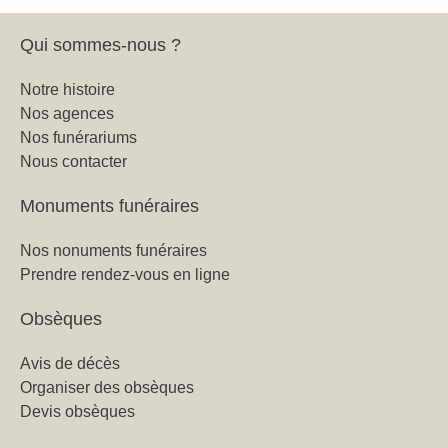
Qui sommes-nous ?
Notre histoire
Nos agences
Nos funérariums
Nous contacter
Monuments funéraires
Nos nonuments funéraires
Prendre rendez-vous en ligne
Obsèques
Avis de décès
Organiser des obsèques
Devis obsèques