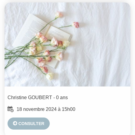
Christine
GOUBERT
- 0 ans
18 novembre 2024 à 15h00
CONSULTER