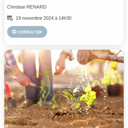
Christian
RENARD
19 novembre 2024 à 14h30
CONSULTER