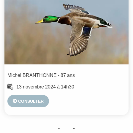
Michel
BRANTHONNE
- 87 ans
13 novembre 2024 à 14h30
CONSULTER