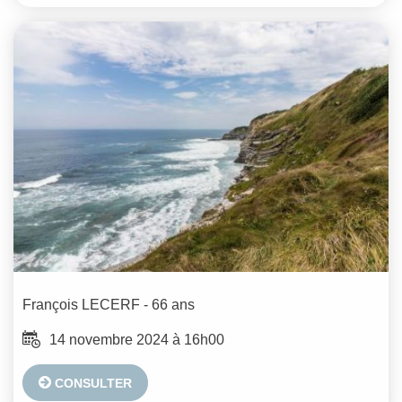
François
LECERF
- 66 ans
14 novembre 2024 à 16h00
CONSULTER