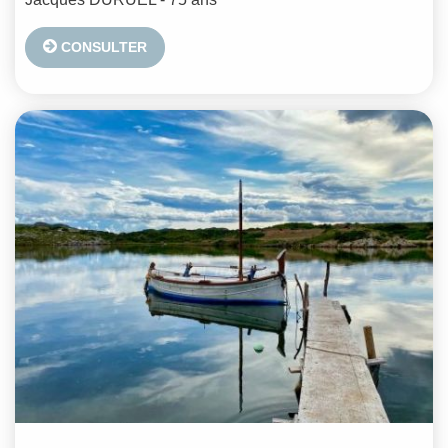
CONSULTER