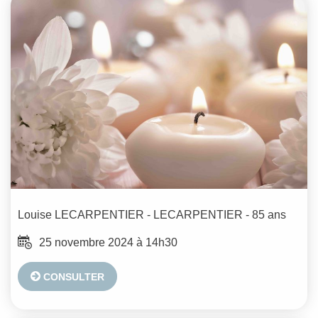
Louise
LECARPENTIER - LECARPENTIER
- 85 ans
25 novembre 2024 à 14h30
CONSULTER