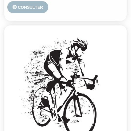
CONSULTER