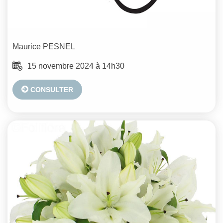
Maurice
PESNEL
15 novembre 2024 à 14h30
CONSULTER