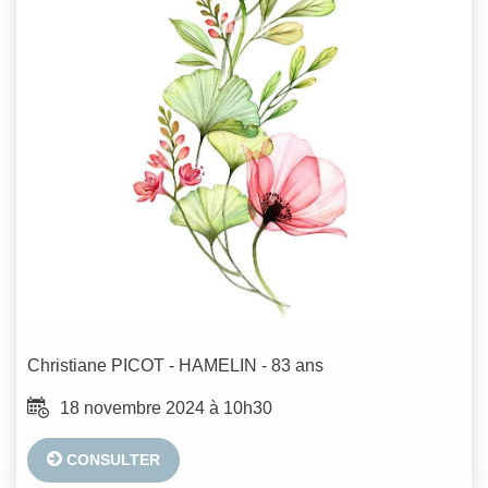
Christiane
PICOT - HAMELIN
- 83 ans
18 novembre 2024 à 10h30
CONSULTER