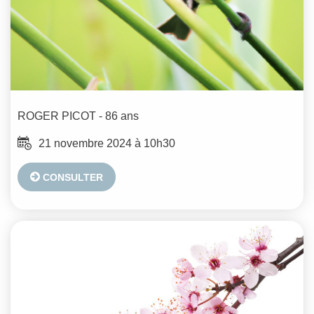
ROGER
PICOT
- 86 ans
21 novembre 2024 à 10h30
CONSULTER