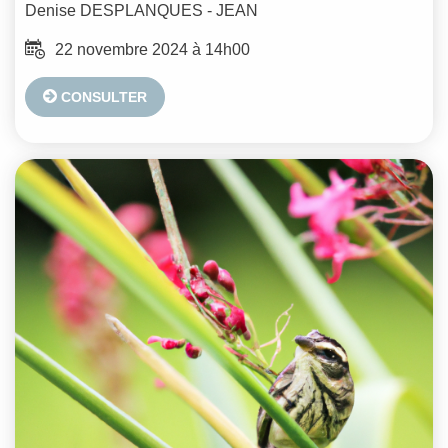
Denise
DESPLANQUES - JEAN
22 novembre 2024 à 14h00
CONSULTER