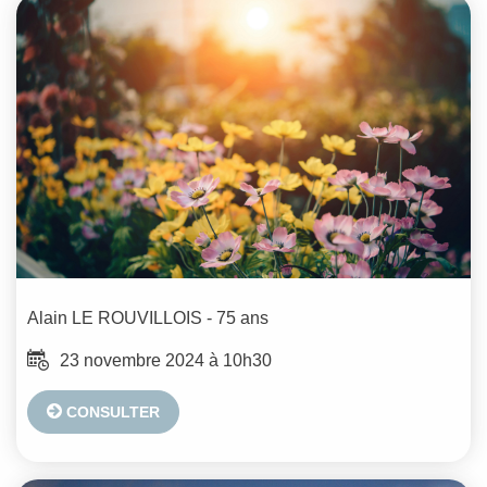
Alain
LE ROUVILLOIS
- 75 ans
23 novembre 2024 à 10h30
CONSULTER