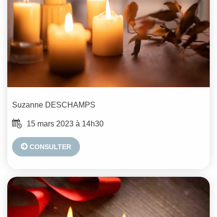
Suzanne
DESCHAMPS
15 mars 2023 à 14h30
CONSULTER