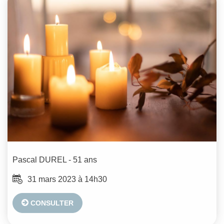
Pascal
DUREL
- 51 ans
31 mars 2023 à 14h30
CONSULTER