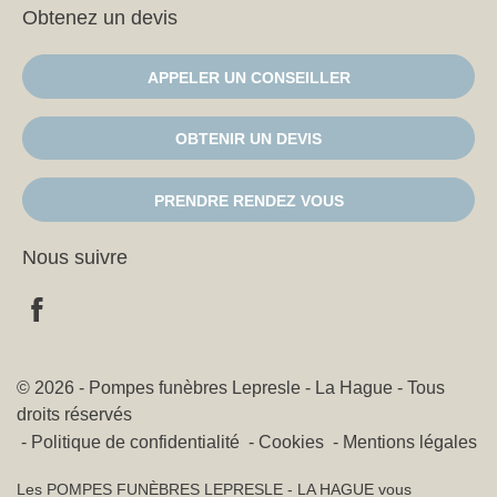
Obtenez un devis
APPELER UN CONSEILLER
OBTENIR UN DEVIS
PRENDRE RENDEZ VOUS
Nous suivre
© 2026 - Pompes funèbres Lepresle - La Hague - Tous
droits réservés
Politique de confidentialité
Cookies
Mentions légales
Les POMPES FUNÈBRES LEPRESLE - LA HAGUE vous