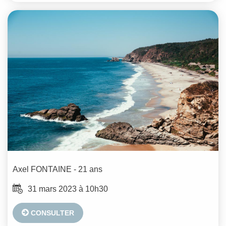
Axel
FONTAINE
- 21 ans
31 mars 2023 à 10h30
CONSULTER