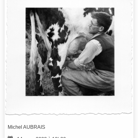
Michel
AUBRAIS