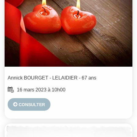
Annick
BOURGET - LELAIDIER
- 67 ans
16 mars 2023 à 10h00
CONSULTER