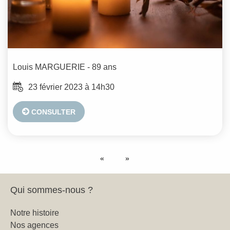
Louis
MARGUERIE
- 89 ans
23 février 2023 à 14h30
CONSULTER
Qui sommes-nous ?
Notre histoire
Nos agences