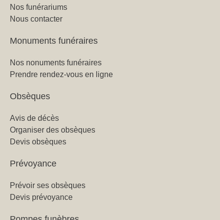
Nos funérariums
Nous contacter
Monuments funéraires
Nos nonuments funéraires
Prendre rendez-vous en ligne
Obsèques
Avis de décès
Organiser des obsèques
Devis obsèques
Prévoyance
Prévoir ses obsèques
Devis prévoyance
Pompes funèbres