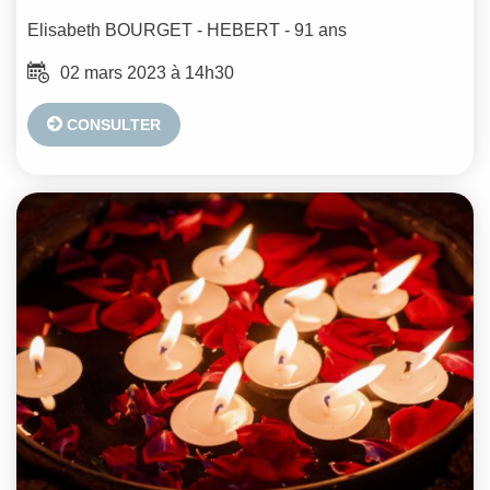
Elisabeth
BOURGET - HEBERT
- 91 ans
02 mars 2023 à 14h30
CONSULTER