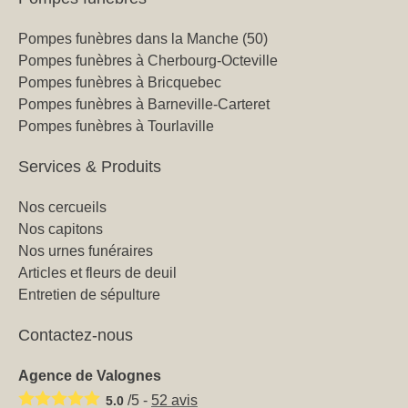
Pompes funèbres dans la Manche (50)
Pompes funèbres à Cherbourg-Octeville
Pompes funèbres à Bricquebec
Pompes funèbres à Barneville-Carteret
Pompes funèbres à Tourlaville
Services & Produits
Nos cercueils
Nos capitons
Nos urnes funéraires
Articles et fleurs de deuil
Entretien de sépulture
Contactez-nous
Agence de Valognes
/5 -
52
avis
5.0