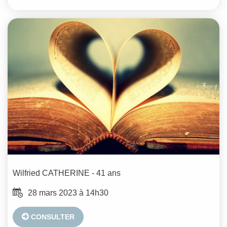
Wilfried
CATHERINE
- 41 ans
28 mars 2023 à 14h30
CONSULTER