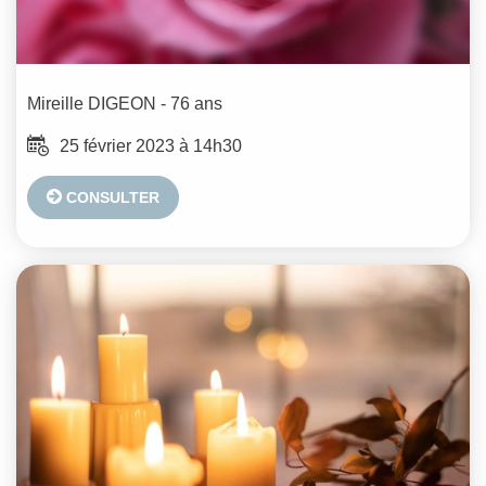
Mireille
DIGEON
- 76 ans
25 février 2023 à 14h30
CONSULTER