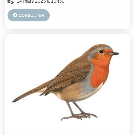
14 mars 2023 à 10h30
CONSULTER