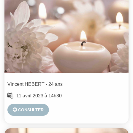
Vincent
HEBERT
- 24 ans
11 avril 2023 à 14h30
CONSULTER