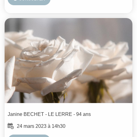
Janine
BECHET - LE LERRE
- 94 ans
24 mars 2023 à 14h30