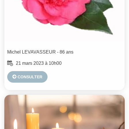
Michel
LEVAVASSEUR
- 86 ans
21 mars 2023 à 10h00
CONSULTER