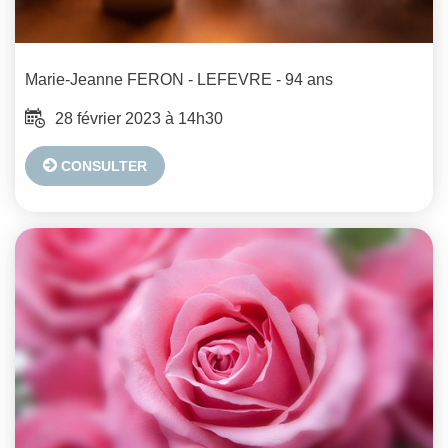
Marie-Jeanne
FERON - LEFEVRE
- 94 ans
28 février 2023 à 14h30
CONSULTER