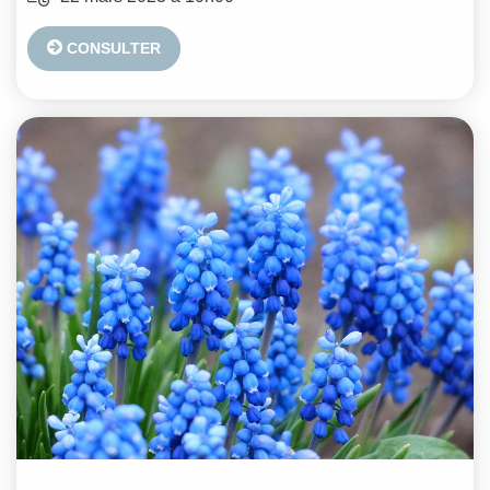
CONSULTER