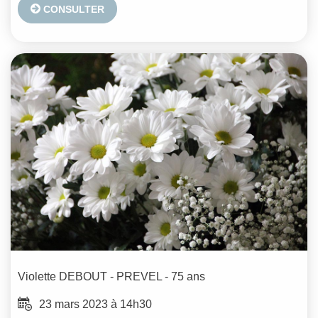
CONSULTER
Violette
DEBOUT - PREVEL
- 75 ans
23 mars 2023 à 14h30