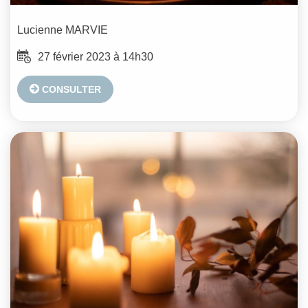
Lucienne
MARVIE
27 février 2023 à 14h30
CONSULTER