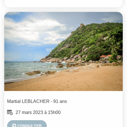
Martial
LEBLACHER
- 91 ans
27 mars 2023 à 15h00
CONSULTER