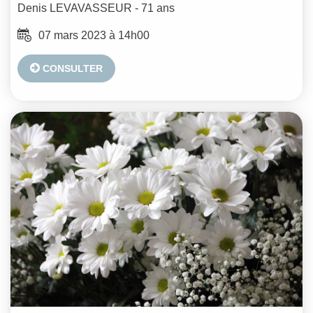
Denis
LEVAVASSEUR
- 71 ans
07 mars 2023 à 14h00
CONSULTER